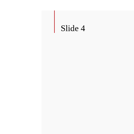
Slide 4