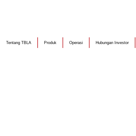
Tentang TBLA
Produk
Operasi
Hubungan Investor