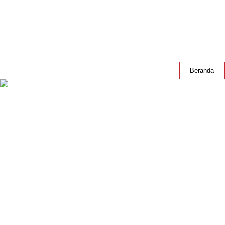
Beranda