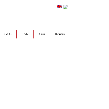
GCG
CSR
Karir
Kontak