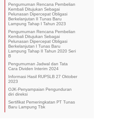
Pengumuman Rencana Pembelian
Kembali Ditujukan Sebagai
Pelunasan Dipercepat Obligasi
Berkelanjutan II Tunas Baru
Lampung Tahap I Tahun 2023
Pengumuman Rencana Pembelian
Kembali Ditujukan Sebagai
Pelunasan Dipercepat Obligasi
Berkelanjutan I Tunas Baru
Lampung Tahap II Tahun 2020 Seri
B
Pengumuman Jadwal dan Tata
Cara Dividen Interim 2024
Informasi Hasil RUPSLB 27 Oktober
2023
OJK-Penyampaian Pengunduran
diri direksi
Sertifikat Pemeringkatan PT Tunas
Baru Lampung Tbk