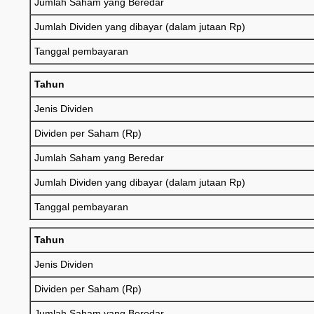
Jumlah Saham yang Beredar
Jumlah Dividen yang dibayar (dalam jutaan Rp)
Tanggal pembayaran
Tahun
Jenis Dividen
Dividen per Saham (Rp)
Jumlah Saham yang Beredar
Jumlah Dividen yang dibayar (dalam jutaan Rp)
Tanggal pembayaran
Tahun
Jenis Dividen
Dividen per Saham (Rp)
Jumlah Saham yang Beredar