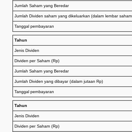
Jumlah Saham yang Beredar
Jumlah Dividen saham yang dikeluarkan (dalam lembar saham
Tanggal pembayaran
Tahun
Jenis Dividen
Dividen per Saham (Rp)
Jumlah Saham yang Beredar
Jumlah Dividen yang dibayar (dalam jutaan Rp)
Tanggal pembayaran
Tahun
Jenis Dividen
Dividen per Saham (Rp)