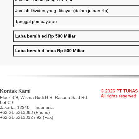
Jumlah Dividen yang dibayar (dalam jutaan Rp)
Tanggal pembayaran
Laba bersih sd Rp 500 Miliar
Laba bersih di atas Rp 500 Miliar
Kontak Kami
© 2026 PT TUNAS
All rights reserved
Floor 8-9, Wisma Budi H.R. Rasuna Said Rd.
Lot C-6
Jakarta, 12940 – Indonesia
+62-21-5213383 (Phone)
+62-21-5213332 / 92 (Fax)