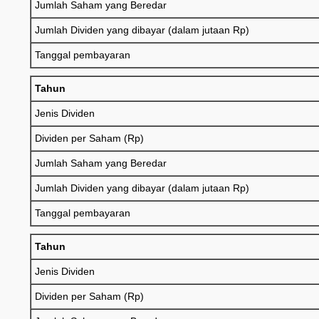
Jumlah Saham yang Beredar
Jumlah Dividen yang dibayar (dalam jutaan Rp)
Tanggal pembayaran
Tahun
Jenis Dividen
Dividen per Saham (Rp)
Jumlah Saham yang Beredar
Jumlah Dividen yang dibayar (dalam jutaan Rp)
Tanggal pembayaran
Tahun
Jenis Dividen
Dividen per Saham (Rp)