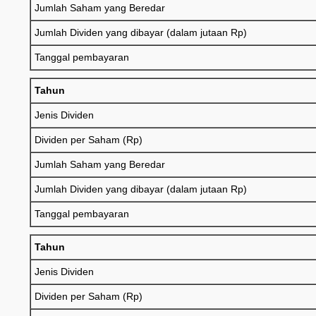
Jumlah Saham yang Beredar
Jumlah Dividen yang dibayar (dalam jutaan Rp)
Tanggal pembayaran
Tahun
Jenis Dividen
Dividen per Saham (Rp)
Jumlah Saham yang Beredar
Jumlah Dividen yang dibayar (dalam jutaan Rp)
Tanggal pembayaran
Tahun
Jenis Dividen
Dividen per Saham (Rp)