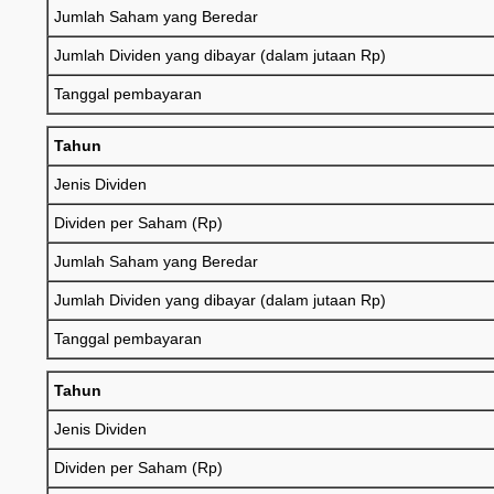
Jumlah Saham yang Beredar
Jumlah Dividen yang dibayar (dalam jutaan Rp)
Tanggal pembayaran
Tahun
Jenis Dividen
Dividen per Saham (Rp)
Jumlah Saham yang Beredar
Jumlah Dividen yang dibayar (dalam jutaan Rp)
Tanggal pembayaran
Tahun
Jenis Dividen
Dividen per Saham (Rp)