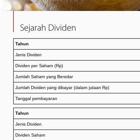
Sejarah Dividen
Tahun
Jenis Dividen
Dividen per Saham (Rp)
Jumlah Saham yang Beredar
Jumlah Dividen yang dibayar (dalam jutaan Rp)
Tanggal pembayaran
Tahun
Jenis Dividen
Dividen Saham