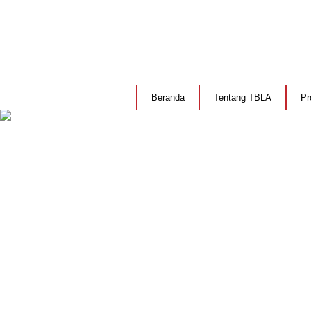
Beranda
Tentang TBLA
Pr