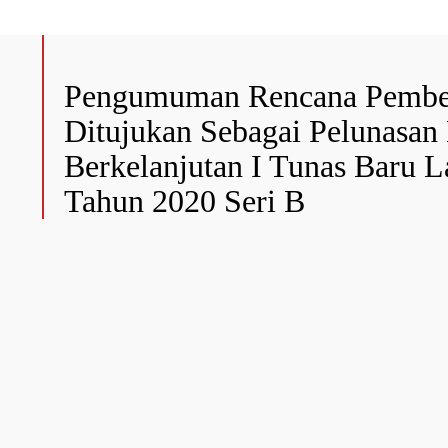
Pengumuman Rencana Pembe
Ditujukan Sebagai Pelunasan 
Berkelanjutan I Tunas Baru 
Tahun 2020 Seri B