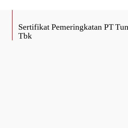
Sertifikat Pemeringkatan PT T
Tbk