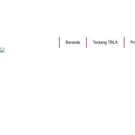
Beranda
Tentang TBLA
Pr