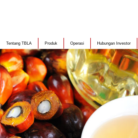
Tentang TBLA
Produk
Operasi
Hubungan Investor