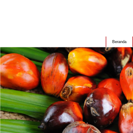
Beranda