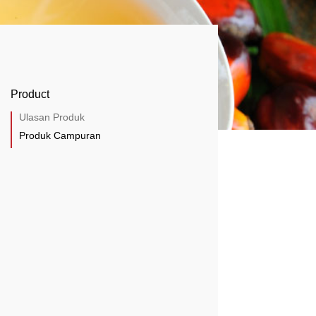
Product
Ulasan Produk
Produk Campuran