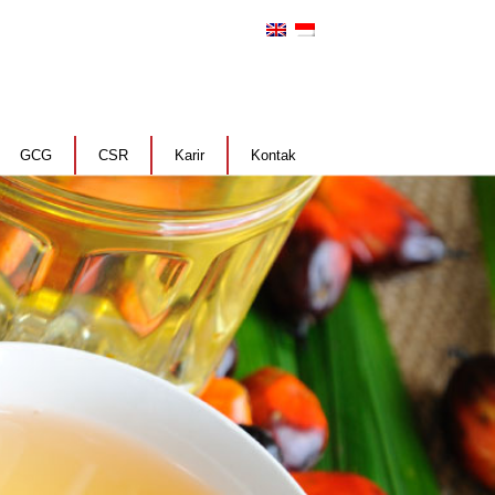
GCG
CSR
Karir
Kontak