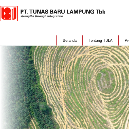
Beranda
Tentang TBLA
Pr