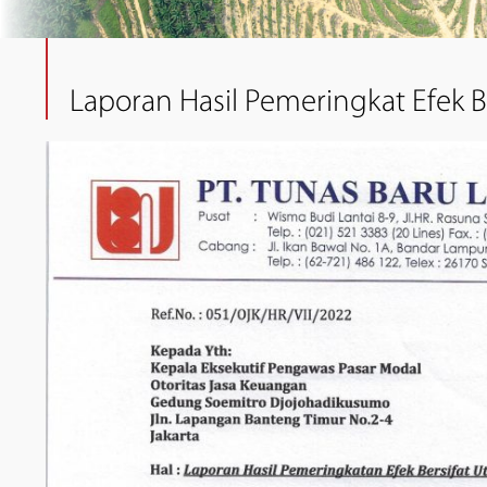
Laporan Hasil Pemeringkat Efek B