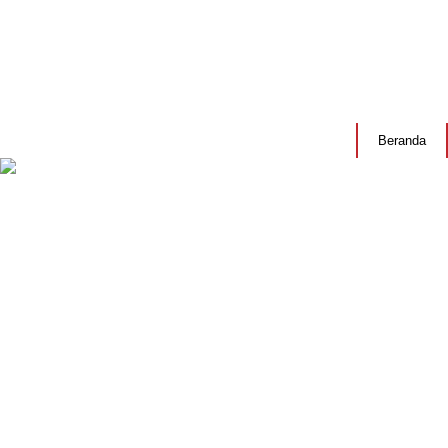
Beranda