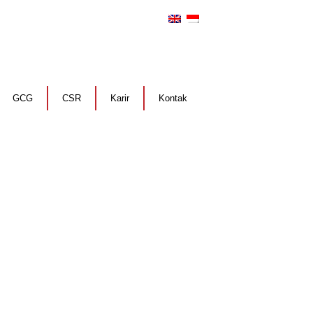
GCG
CSR
Karir
Kontak