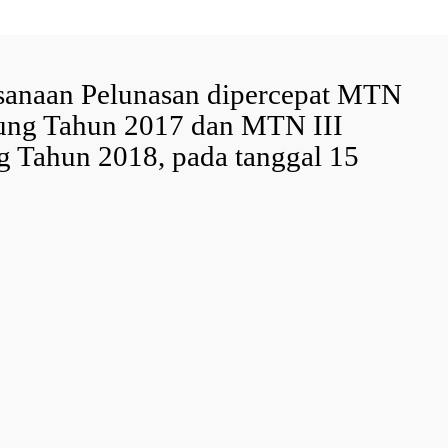
ksanaan Pelunasan dipercepat MTN
ung Tahun 2017 dan MTN III
 Tahun 2018, pada tanggal 15