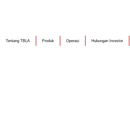
Tentang TBLA
Produk
Operasi
Hubungan Investor