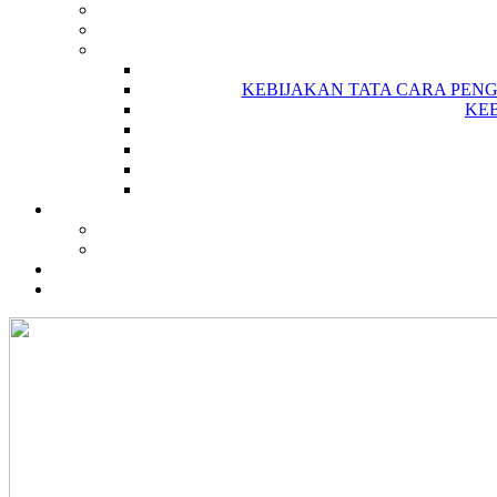
KEBIJAKAN TATA CARA PEN
KE